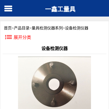
一鑫工量具
首页>
产品目录
>
量具检测仪器系列
>
设备检测仪器
展开分类
设备检测仪器