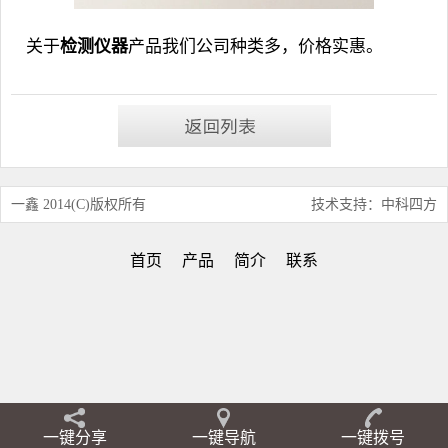
关于
检测仪器
产品我们公司种类多，价格实惠。
一鑫 2014(C)版权所有
技术支持：中科四方
首页
产品
简介
联系
一键分享
一键导航
一键拨号